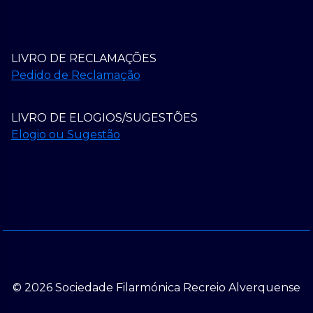
LIVRO DE RECLAMAÇÕES
Pedido de Reclamação
LIVRO DE ELOGIOS/SUGESTÕES
Elogio ou Sugestão
© 2026 Sociedade Filarmónica Recreio Alverquense