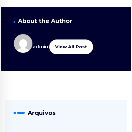
About the Author
admin
View All Post
Arquivos