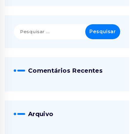
Pesquisar
por:
Comentários Recentes
Arquivo