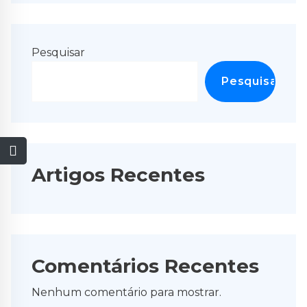
Pesquisar
Pesquisar
Artigos Recentes
Comentários Recentes
Nenhum comentário para mostrar.