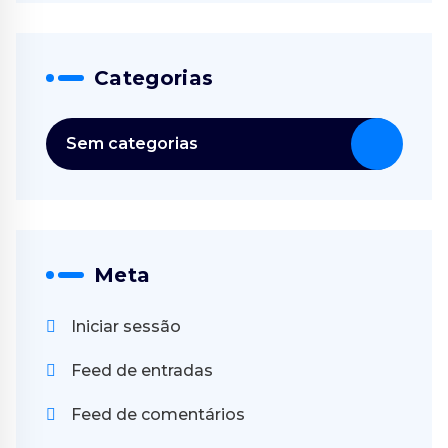
Categorias
Sem categorias
Meta
Iniciar sessão
Feed de entradas
Feed de comentários