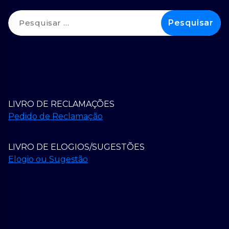
Pesquisar
por:
LIVRO DE RECLAMAÇÕES
Pedido de Reclamação
LIVRO DE ELOGIOS/SUGESTÕES
Elogio ou Sugestão