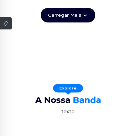
Carregar Mais
Explore
A Nossa
Banda
texto