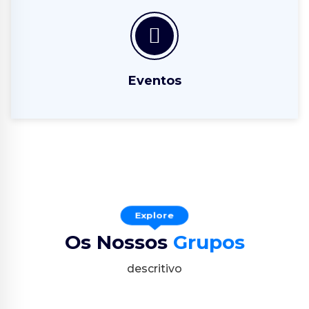
Eventos
Explore
Os Nossos
Grupos
descritivo