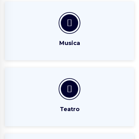
Musica
Teatro