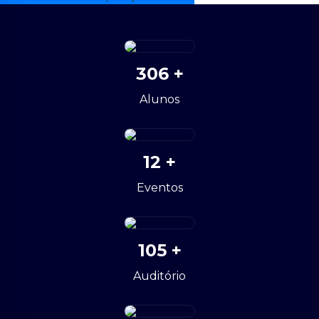
306
+
Alunos
12
+
Eventos
105
+
Auditório