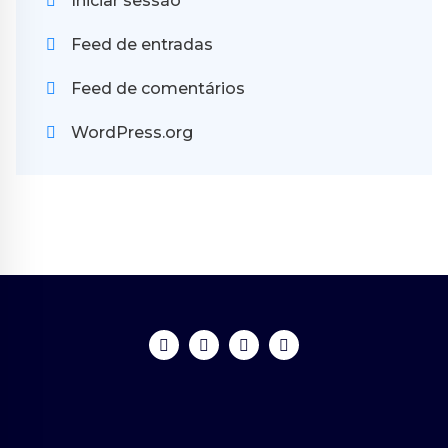
Iniciar sessão
Feed de entradas
Feed de comentários
WordPress.org