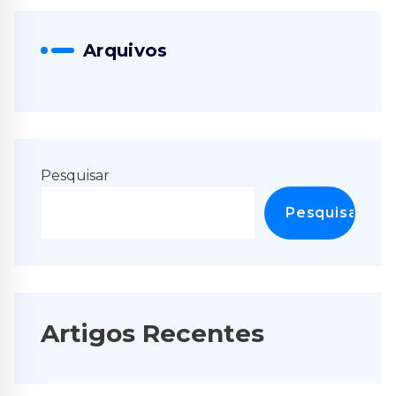
Arquivos
Pesquisar
Pesquisar
Artigos Recentes