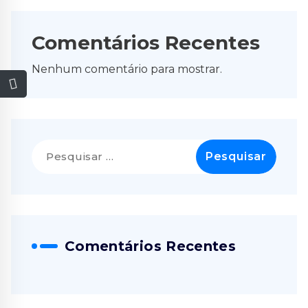
Comentários Recentes
Nenhum comentário para mostrar.
Pesquisar
por:
Comentários Recentes