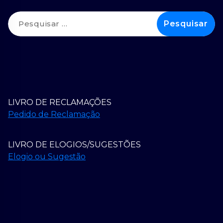
Pesquisar
por:
LIVRO DE RECLAMAÇÕES
Pedido de Reclamação
LIVRO DE ELOGIOS/SUGESTÕES
Elogio ou Sugestão