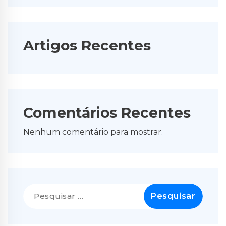
Artigos Recentes
Comentários Recentes
Nenhum comentário para mostrar.
Pesquisar
por: