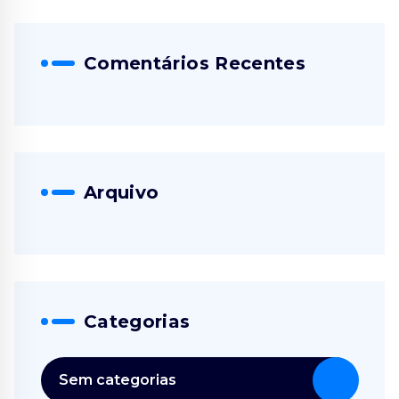
Comentários Recentes
Arquivo
Categorias
Sem categorias