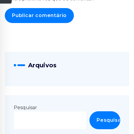
Arquivos
Pesquisar
Pesquisar