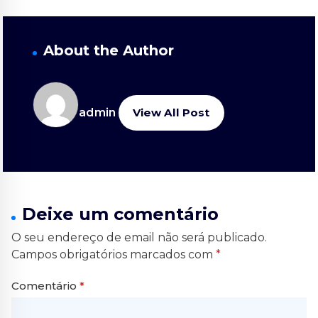
About the Author
admin
View All Post
Deixe um comentário
O seu endereço de email não será publicado.
Campos obrigatórios marcados com
*
Comentário
*