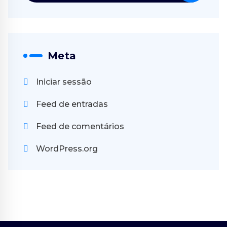
Meta
Iniciar sessão
Feed de entradas
Feed de comentários
WordPress.org