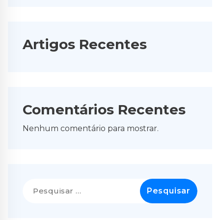
Artigos Recentes
Comentários Recentes
Nenhum comentário para mostrar.
Pesquisar
por: