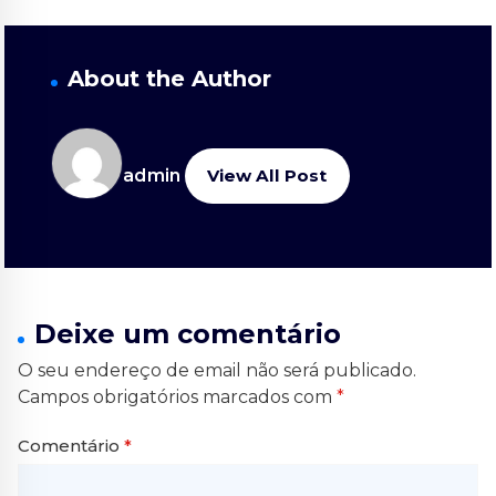
About the Author
admin
View All Post
Deixe um comentário
O seu endereço de email não será publicado.
Campos obrigatórios marcados com
*
Comentário
*