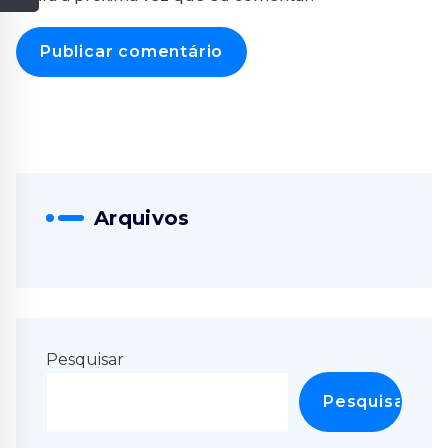
Arquivos
Pesquisar
Pesquisar