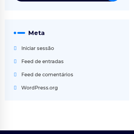
Meta
Iniciar sessão
Feed de entradas
Feed de comentários
WordPress.org