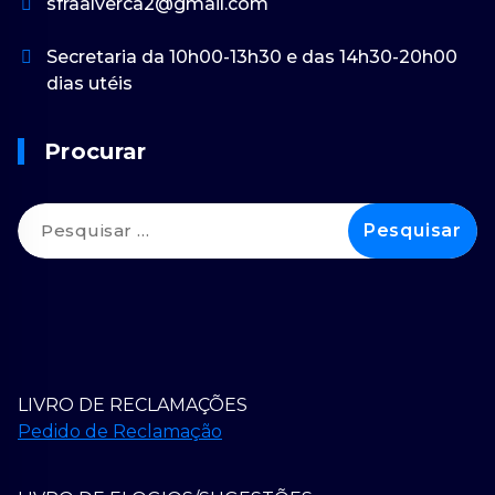
sfraalverca2@gmail.com
Secretaria da 10h00-13h30 e das 14h30-20h00
dias utéis
Procurar
Pesquisar
por:
LIVRO DE RECLAMAÇÕES
Pedido de Reclamação