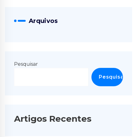
Arquivos
Pesquisar
Pesquisar
Artigos Recentes