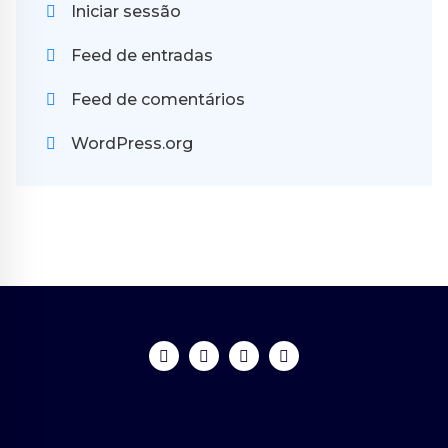
Iniciar sessão
Feed de entradas
Feed de comentários
WordPress.org