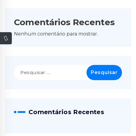
Comentários Recentes
Nenhum comentário para mostrar.
Pesquisar
por:
Comentários Recentes