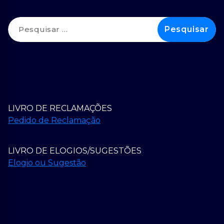
Pesquisar
por:
LIVRO DE RECLAMAÇÕES
Pedido de Reclamação
LIVRO DE ELOGIOS/SUGESTÕES
Elogio ou Sugestão