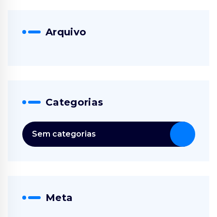
Arquivo
Categorias
Sem categorias
Meta