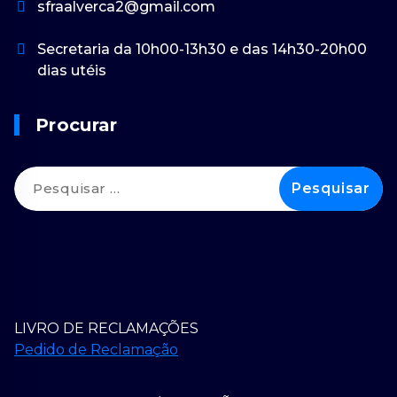
sfraalverca2@gmail.com
Secretaria da 10h00-13h30 e das 14h30-20h00
dias utéis
Procurar
Pesquisar
por:
LIVRO DE RECLAMAÇÕES
Pedido de Reclamação